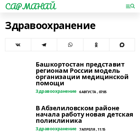
САРМАНАЙ
Здравоохранение
Башкортостан представит
регионам России модель
организации медицинской
помощи
Здравоохранение
6 АВГУСТА , 07:05
В Абзелиловском районе
начала работу новая детская
поликлиника
Здравоохранение
7 АПРЕЛЯ , 11:15