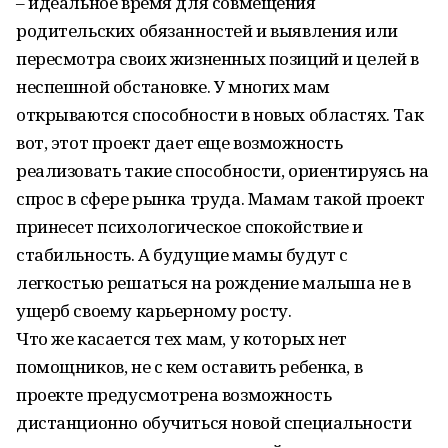
– идеальное время для совмещения
родительских обязанностей и выявления или
пересмотра своих жизненных позиций и целей в
неспешной обстановке. У многих мам
открываются способности в новых областях. Так
вот, этот проект дает еще возможность
реализовать такие способности, ориентируясь на
спрос в сфере рынка труда. Мамам такой проект
принесет психологическое спокойствие и
стабильность. А будущие мамы будут с
легкостью решаться на рождение малыша не в
ущерб своему карьерному росту.
Что же касается тех мам, у которых нет
помощников, не с кем оставить ребенка, в
проекте предусмотрена возможность
дистанционно обучиться новой специальности