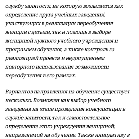
службу занятости, на которую возлагается как
определение круга учебных заведений,
участвующих в реализации переобучения
женщин с детьми, так и помощь в выборе
женщиной нужного учебного учреждения и
программы обучения, а также контроль за
реализацией проекта и недопущением
повторного использования возможности
переобучения в его рамках.
Вариантов направления на обучение существует
несколько. Возможен как выбор учебного
заведения на этапе проведения консультации в
службе занятости, так и самостоятельное
определение этого учреждения женщиной,
направляемой на обучение. Также инициативу в