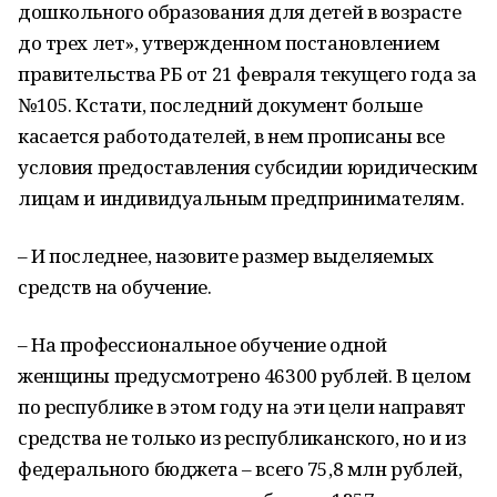
дошкольного образования для детей в возрасте
до трех лет», утвержденном постановлением
правительства РБ от 21 февраля текущего года за
№105. Кстати, последний документ больше
касается работодателей, в нем прописаны все
условия предоставления субсидии юридическим
лицам и индивидуальным предпринимателям.
– И последнее, назовите размер выделяемых
средств на обучение.
– На профессиональное обучение одной
женщины предусмотрено 46300 рублей. В целом
по республике в этом году на эти цели направят
средства не только из республиканского, но и из
федерального бюджета – всего 75,8 млн рублей,