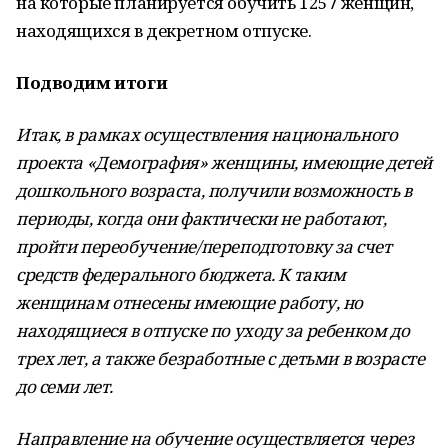
на которые планируется обучить 1257 женщин,
находящихся в декретном отпуске.
Подводим итоги
Итак, в рамках осуществления национального
проекта «Демография» женщины, имеющие детей
дошкольного возраста, получили возможность в
периоды, когда они фактически не работают,
пройти переобучение/переподготовку за счет
средств федерального бюджета. К таким
женщинам отнесены имеющие работу, но
находящиеся в отпуске по уходу за ребенком до
трех лет, а также безработные с детьми в возрасте
до семи лет.
Направление на обучение осуществляется через