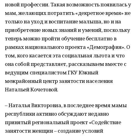
новой профессии. Такая возможность появилась у
мам, желающих потратить «декретное время» не
только на уход и воспитание малыша, но и на
приобретение новых знаний и умений, поскольку
теперь можно пройти обучение бесплатно в
рамках национального проекта «Демография». О
том, кого касается эта социальная льгота и что
она собой представляет, рассказываем вместе с
ведущим специалистом ГКУ Южный
межрайонный центр занятости населения
Натальей Кочетовой.
– Наталья Викторовна, в последнее время мамы
республики активно обсуждают недавно
принятый региональный проект «Содействие
занятости женщин – создание условий