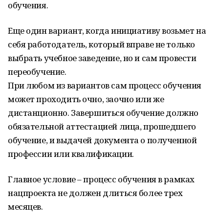
обучения.
Еще один вариант, когда инициативу возьмет на
себя работодатель, который вправе не только
выбрать учебное заведение, но и сам провести
переобучение.
При любом из вариантов сам процесс обучения
может проходить очно, заочно или же
дистанционно. Завершиться обучение должно
обязательной аттестацией лица, прошедшего
обучение, и выдачей документа о полученной
профессии или квалификации.
Главное условие – процесс обучения в рамках
нацпроекта не должен длиться более трех
месяцев.