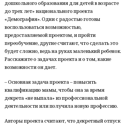
дошкольного образования для детей в возрасте
до трех лет» национального проекта
«Демография». Одни с радостью готовы
воспользоваться возможностью,
предоставляемой проектом, и пройти
переобучение, другие считают, что сделать это
будет сложно, ведь на руках маленький ребенок.
Расскажите о задачах проекта и о том, какие
возможности он дает.
– Основная задача проекта – повысить
квалификацию мамы, чтобы она за время
декрета «не выпала» из профессиональной
деятельности или получила новую профессию.
Авторы проекта считают, что декретный отпуск