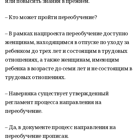
или повысить знания в прежней.
– Кто может пройти переобучение?
– В рамках нацпроекта переобучение доступно
женщинам, находящимся в отпуске по уходу за
ребенком до трех лет и состоящим в трудовых
отношениях, а также женщинам, имеющим
ребенка в возрасте до семи лет и не состоящим в
трудовых отношениях.
– Наверняка существует утвержденный
регламент процесса направления на
переобучение.
– Да, в документе процесс направления на
переобучение прописан.