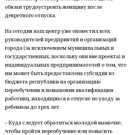
обязан трудоустроить женщину после
декретного отпуска.
На сегодня наш центр уже оповестил всех
руководителей предприятий и организаций
города (за исключением муниципальных и
государственных, поскольку они вне проекта) и
индивидуальных предпринимателей о том, что
им может быть предоставлена субсидия из
бюджета республики на организацию
переобучения и повышения квалификации
работниц, находящихся в отпуске по уходу за
ребенком до трех лет.
– Куда следует обратиться молодой мамочке,
чтобы пройти переобучение или повысить