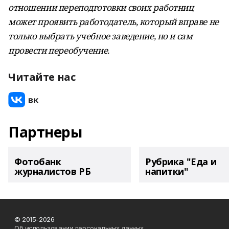
отношении переподготовки своих работниц
может проявить работодатель, который вправе не
только выбрать учебное заведение, но и сам
провести переобучение.
Читайте нас
Партнеры
Фотобанк
Рубрика "Еда и
журналистов РБ
напитки"
© 2015-2026
Об использовании персональных данных