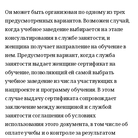
Он может быть организован по одному из трех
предусмотренных вариантов. Возможен случай,
когда учебное заведение выбирается на этапе
консультирования в службе занятости, и
женщина получает направление на обучение в
нем. Предусмотрен вариант, когда служба
занятости выдает женщине сертификат на
обучение, позволяющий ей самой выбрать
учебное заведение из числа участвующих в
нацпроекте и программу обучения. В этом
случае выдачу сертификата сопровождает
заключение между женщиной и службой
занятости соглашения об условиях
использования этого документа, в том числе об
оплате учебы и о контроле за результатом