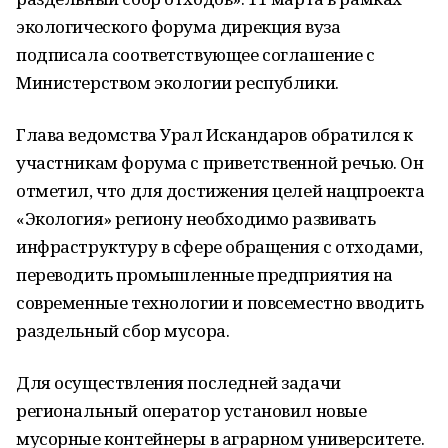
экологического форума дирекция вуза
подписала соответствующее соглашение с
Министерством экологии республики.
Глава ведомства Урал Искандаров обратился к
участникам форума с приветственной речью. Он
отметил, что для достижения целей нацпроекта
«Экология» региону необходимо развивать
инфраструктуру в сфере обращения с отходами,
переводить промышленные предприятия на
современные технологии и повсеместно вводить
раздельный сбор мусора.
Для осуществления последней задачи
региональный оператор установил новые
мусорные контейнеры в аграрном университете.