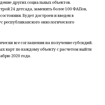
дение других социальных объектов.
строй 24 детсада, заменить более 100 ФАПов,
состоянии. Будет достроен и введен в
с республиканского онкологического
чески все соглашения на получение субсидий.
х карт по каждому объекту с расчетом выйти
абрю 2020 года.