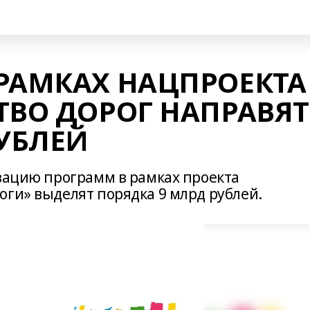
РАМКАХ НАЦПРОЕКТА
ТВО ДОРОГ НАПРАВЯТ
РУБЛЕЙ
изацию программ в рамках проекта
оги» выделят порядка 9 млрд рублей.