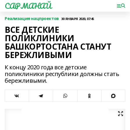
САРМАНАЙ
Реализация нацпроектов
30 ЯНВАРЯ 2020, 07:45
ВСЕ ДЕТСКИЕ
ПОЛИКЛИНИКИ
БАШКОРТОСТАНА СТАНУТ
БЕРЕЖЛИВЫМИ
К концу 2020 года все детские
поликлиники республики должны стать
бережливыми.