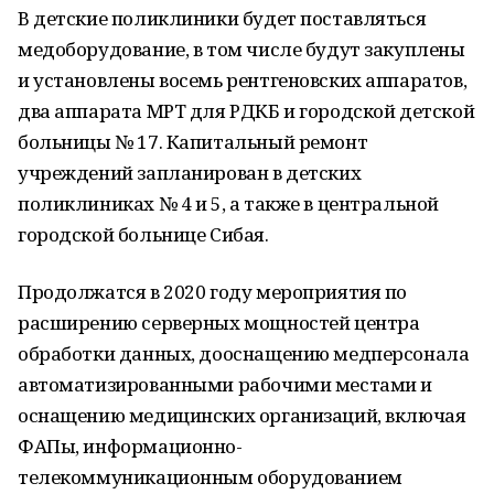
В детские поликлиники будет поставляться
медоборудование, в том числе будут закуплены
и установлены восемь рентгеновских аппаратов,
два аппарата МРТ для РДКБ и городской детской
больницы № 17. Капитальный ремонт
учреждений запланирован в детских
поликлиниках № 4 и 5, а также в центральной
городской больнице Сибая.
Продолжатся в 2020 году мероприятия по
расширению серверных мощностей центра
обработки данных, дооснащению медперсонала
автоматизированными рабочими местами и
оснащению медицинских организаций, включая
ФАПы, информационно-
телекоммуникационным оборудованием