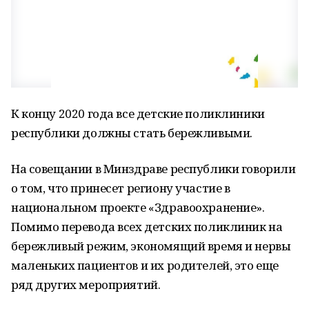
К концу 2020 года все детские поликлиники
республики должны стать бережливыми.
На совещании в Минздраве республики говорили
о том, что принесет региону участие в
национальном проекте «Здравоохранение».
Помимо перевода всех детских поликлиник на
бережливый режим, экономящий время и нервы
маленьких пациентов и их родителей, это еще
ряд других мероприятий.