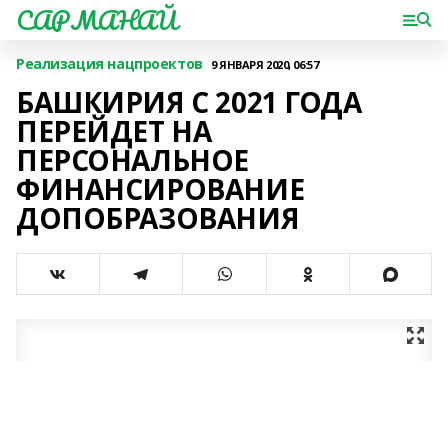
САРМАНАЙ
Реализация нацпроектов
9 ЯНВАРЯ 2020, 06:57
БАШКИРИЯ С 2021 ГОДА
ПЕРЕЙДЕТ НА
ПЕРСОНАЛЬНОЕ
ФИНАНСИРОВАНИЕ
ДОПОБРАЗОВАНИЯ