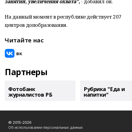
занятий, увеличения охвата",
- добавил он.
На данный момент в республике действует 207
центров допобразования.
Читайте нас
Партнеры
Фотобанк
Рубрика "Еда и
журналистов РБ
напитки"
© 2015-2026
Об использовании персональных данных