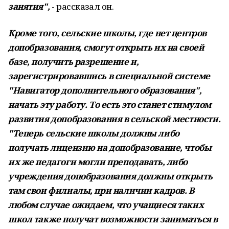
занятия",
- рассказал он.
Кроме того, сельские школы, где нет центров
допобразования, смогут открыть их на своей
базе, получить разрешение и,
зарегистрировавшись в специальной системе
"Навигатор дополнительного образования",
начать эту работу. То есть это станет стимулом
развития допобразования в сельской местности.
"Теперь сельские школы должны либо
получать лицензию на допобразование, чтобы
их же педагоги могли преподавать, либо
учреждения допобразования должны открыть
там свои филиалы, при наличии кадров. В
любом случае ожидаем, что учащиеся таких
школ также получат возможности заниматься в