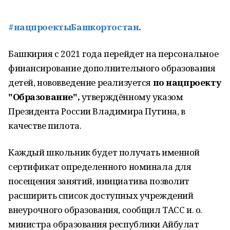
#нацпроектыБашкортостан
.
Башкирия с 2021 года перейдет на персональное
финансирование дополнительного образования
детей, нововведение реализуется
по нацпроекту
"Образование",
утверждённому указом
Президента России Владимира Путина, в
качестве пилота.
Каждый школьник будет получать именной
сертификат определенного номинала для
посещения занятий, инициатива позволит
расширить список доступных учреждений
внеурочного образования, сообщил ТАСС и. о.
министра образования республики Айбулат