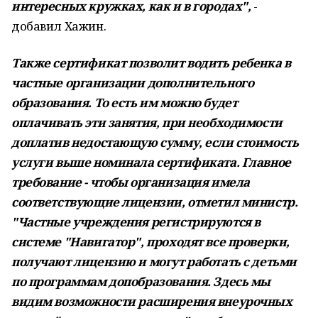
интересных кружках, как и в городах",
-
добавил Хажин.
Также сертификат позволит водить ребенка в
частные организации дополнительного
образования. То есть им можно будет
оплачивать эти занятия, при необходимости
доплатив недостающую сумму, если стоимость
услуги выше номинала сертификата. Главное
требование - чтобы организация имела
соответствующие лицензии, отметил министр.
"Частные учреждения регистрируются в
системе "Навигатор", проходят все проверки,
получают лицензию и могут работать с детьми
по программам допобразования. Здесь мы
видим возможности расширения внеурочных