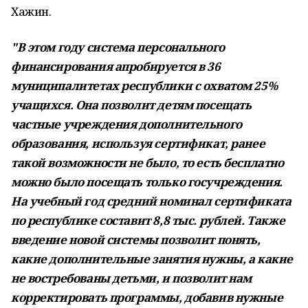
Хажин.
"В этом году система персонального
финансирования апробируется в 36
муниципалитетах республики с охватом 25%
учащихся. Она позволит детям посещать
частные учреждения дополнительного
образования, используя сертификат, ранее
такой возможности не было, то есть бесплатно
можно было посещать только госучреждения.
На учебный год средний номинал сертификата
по республике составит 8,8 тыс. рублей. Также
введение новой системы позволит понять,
какие дополнительные занятия нужны, а какие
не востребованы детьми, и позволит нам
корректировать программы, добавив нужные