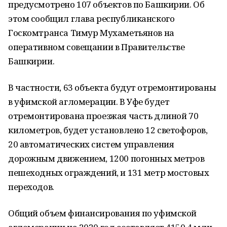
предусмотрено 107 объектов по Башкирии. Об
этом сообщил глава республиканского
Госкомтранса Тимур Мухаметьянов на
оперативном совещании в Правительстве
Башкирии.
В частности, 63 объекта будут отремонтированы
в уфимской агломерации. В Уфе будет
отремонтирована проезжая часть длиной 70
километров, будет установлено 12 светофоров,
20 автоматических систем управления
дорожным движением, 1200 погонных метров
пешеходных ограждений, и 131 метр мостовых
переходов.
Общий объем финансирования по уфимской