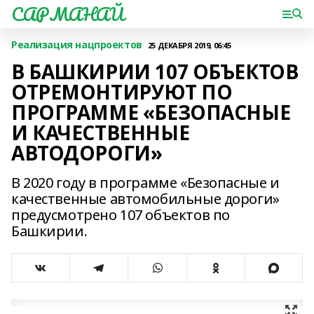
САРМАНАЙ
Реализация нацпроектов
25 ДЕКАБРЯ 2019, 06:45
В БАШКИРИИ 107 ОБЪЕКТОВ
ОТРЕМОНТИРУЮТ ПО
ПРОГРАММЕ «БЕЗОПАСНЫЕ
И КАЧЕСТВЕННЫЕ
АВТОДОРОГИ»
В 2020 году в программе «Безопасные и
качественные автомобильные дороги»
предусмотрено 107 объектов по
Башкирии.