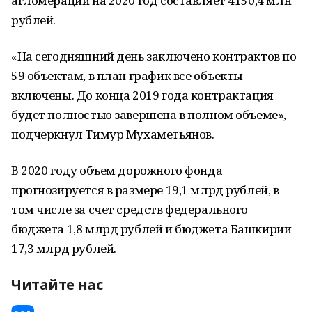
агломерации на 2020 год составляет 4150,4 млн
рублей.
«На сегодняшний день заключено контрактов по
59 объектам, в план график все объекты
включены. До конца 2019 года контрактация
будет полностью завершена в полном объеме», —
подчеркнул Тимур Мухаметьянов.
В 2020 году объем дорожного фонда
прогнозируется в размере 19,1 млрд рублей, в
том числе за счет средств федерального
бюджета 1,8 млрд рублей и бюджета Башкирии
17,3 млрд рублей.
Читайте нас