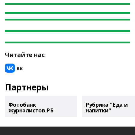
Читайте нас
Партнеры
Фотобанк
Рубрика "Еда и
журналистов РБ
напитки"