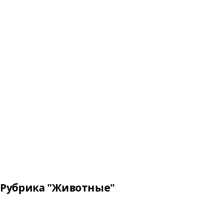
Рубрика "Животные"