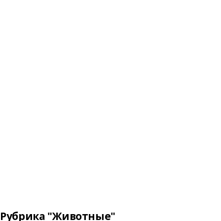
Рубрика "Животные"