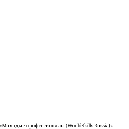
Молодые профессионалы (WorldSkills Russia)»