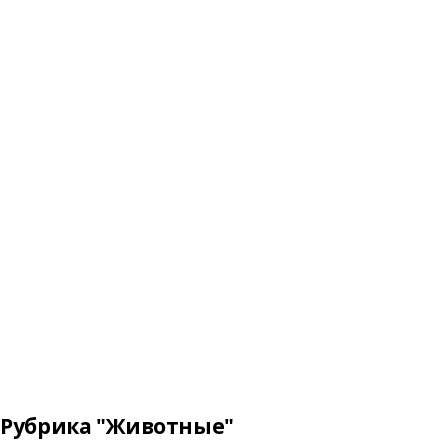
Рубрика "Животные"