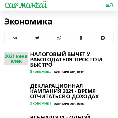
САРМАНАЙ
Экономика
НАЛОГОВЫЙ ВЫЧЕТ У
2021 көнө
РАБОТОДАТЕЛЯ: ПРОСТО И
элек
БЫСТРО
Экономика
26 ЯНВАРЯ 2021, 09:32
ДЕКЛАРАЦИОННАЯ
КАМПАНИЯ 2021 - ВРЕМЯ
ОТЧИТАТЬСЯ О ДОХОДАХ
Экономика
26 ЯНВАРЯ 2021, 09:26
ВСЕ НАЛОГИ – ОДНОЙ