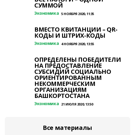
СУММОЙ
Экономика
5 НОЯБРЯ 2020, 11:35
ВМЕСТО КВИТАНЦИИ – QR-
КОДЫ И ШТРИХ-КОДЫ
Экономика
4 НОЯБРЯ 2020, 13:55
ОПРЕДЕЛЕНЫ ПОБЕДИТЕЛИ
НА ПРЕДОСТАВЛЕНИЕ
СУБСИДИЙ СОЦИАЛЬНО
ОРИЕНТИРОВАННЫМ
НЕКОММЕРЧЕСКИМ
ОРГАНИЗАЦИЯМ
БАШКОРТОСТАНА
Экономика
21 ИЮЛЯ 2020, 13:50
Все материалы