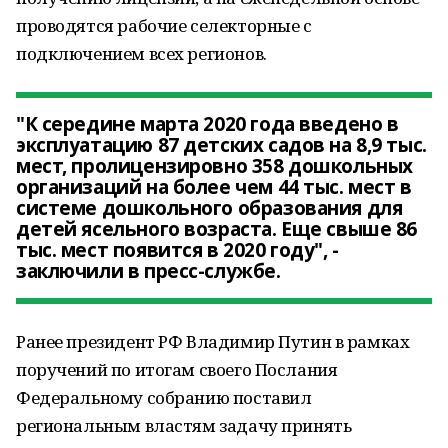
проводятся рабочие селекторные с
подключением всех регионов.
"К середине марта 2020 года введено в
эксплуатацию 87 детских садов на 8,9 тыс.
мест, пролицензировно 358 дошкольных
организаций на более чем 44 тыс. мест в
системе дошкольного образования для
детей ясельного возраста. Еще свыше 86
тыс. мест появится в 2020 году", -
заключили в пресс-службе.
Ранее президент РФ Владимир Путин в рамках
поручений по итогам своего Послания
Федеральному собранию поставил
региональным властям задачу принять