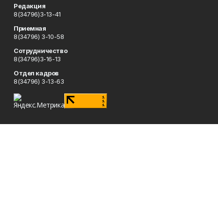
Редакция
8(34796)3-13-41
Приемная
8(34796) 3-10-58
Сотрудничество
8(34796)3-16-13
Отдел кадров
8(34796) 3-13-63