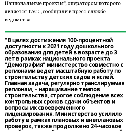
Национальные проекты", оператором которого
является ТАСС, сообщили в пресс-службе
ведомства.
"В целях достижения 100-процентной
доступности к 2021 году дошкольного
образования для детей в возрасте до 3
лет в рамках национального проекта
"Демография" министерство совместно с
регионами ведет масштабную работу по
строительству детских садов и яслей.
Главная задача, регулярно транслируемая
регионам, – наращивание темпов
строительства, строгое соблюдение всех
контрольных сроков сдачи объектов и
вопросы их своевременного
лицензирования. Министерство усилило
работу в рамках плановых и внеплановых
проверок, также продолжено 24-часовое