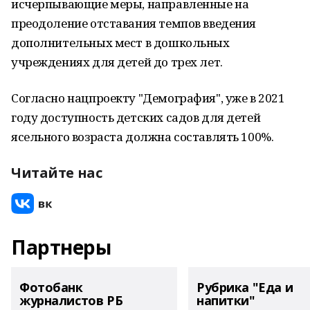
исчерпывающие меры, направленные на
преодоление отставания темпов введения
дополнительных мест в дошкольных
учреждениях для детей до трех лет.
Согласно нацпроекту "Демография", уже в 2021
году доступность детских садов для детей
ясельного возраста должна составлять 100%.
Читайте нас
Партнеры
Фотобанк
Рубрика "Еда и
журналистов РБ
напитки"