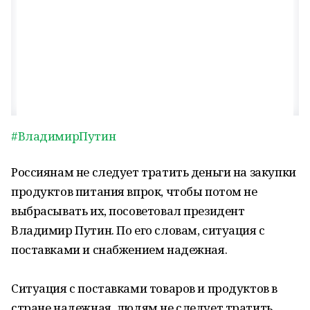
#ВладимирПутин
Россиянам не следует тратить деньги на закупки
продуктов питания впрок, чтобы потом не
выбрасывать их, посоветовал президент
Владимир Путин. По его словам, ситуация с
поставками и снабжением надежная.
Ситуация с поставками товаров и продуктов в
стране надежная, людям не следует тратить