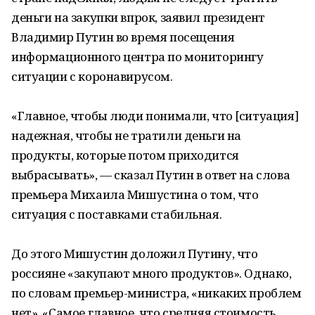
деньги на закупки впрок, заявил президент
Владимир Путин во время посещения
информационного центра по мониторингу
ситуации с коронавирусом.
«Главное, чтобы люди понимали, что [ситуация]
надежная, чтобы не тратили деньги на
продукты, которые потом приходится
выбрасывать», — сказал Путин в ответ на слова
премьера Михаила Мишустина о том, что
ситуация с поставками стабильная.
До этого Мишустин доложил Путину, что
россияне «закупают много продуктов». Однако,
по словам премьер-министра, «никаких проблем
нет». «Самое главное, что средняя стоимость