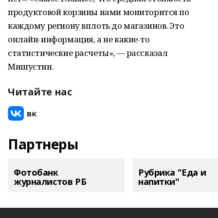
продуктовой корзины нами мониторится по
каждому региону вплоть до магазинов. Это
онлайн-информация, а не какие-то
статистические расчеты», — рассказал
Мишустин.
Читайте нас
Партнеры
Фотобанк
Рубрика "Еда и
журналистов РБ
напитки"