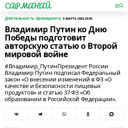
САРМАНАЙ
Деятельность президента
5 МАРТА 2020, 03:05
Владимир Путин ко Дню
Победы подготовит
авторскую статью о Второй
мировой войне
#Владимир_ПутинПрезидент России
Владимир Путин подписал Федеральный
закон «О внесении изменений в ФЗ «О
качестве и безопасности пищевых
продуктов» и статью 37 ФЗ «Об
образовании в Российской Федерации».