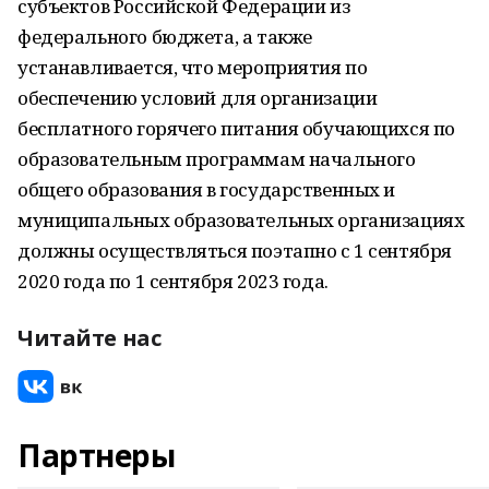
субъектов Российской Федерации из
федерального бюджета, а также
устанавливается, что мероприятия по
обеспечению условий для организации
бесплатного горячего питания обучающихся по
образовательным программам начального
общего образования в государственных и
муниципальных образовательных организациях
должны осуществляться поэтапно с 1 сентября
2020 года по 1 сентября 2023 года.
Читайте нас
Партнеры