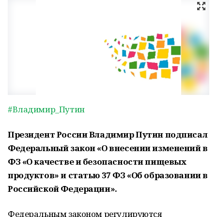
#Владимир_Путин
Президент России Владимир Путин подписал
Федеральный закон «О внесении изменений в
ФЗ «О качестве и безопасности пищевых
продуктов» и статью 37 ФЗ «Об образовании в
Российской Федерации».
Федеральным законом регулируются