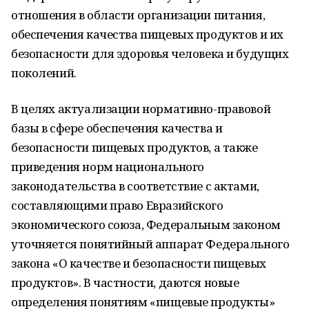
отношения в области организации питания,
обеспечения качества пищевых продуктов и их
безопасности для здоровья человека и будущих
поколений.
В целях актуализации нормативно-правовой
базы в сфере обеспечения качества и
безопасности пищевых продуктов, а также
приведения норм национального
законодательства в соответствие с актами,
составляющими право Евразийского
экономического союза, Федеральным законом
уточняется понятийный аппарат Федерального
закона «О качестве и безопасности пищевых
продуктов». В частности, даются новые
определения понятиям «пищевые продукты»