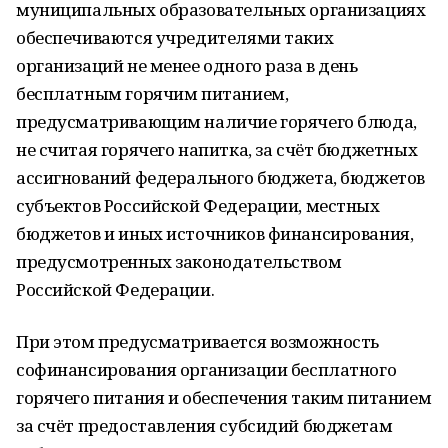
муниципальных образовательных организациях
обеспечиваются учредителями таких
организаций не менее одного раза в день
бесплатным горячим питанием,
предусматривающим наличие горячего блюда,
не считая горячего напитка, за счёт бюджетных
ассигнований федерального бюджета, бюджетов
субъектов Российской Федерации, местных
бюджетов и иных источников финансирования,
предусмотренных законодательством
Российской Федерации.
При этом предусматривается возможность
софинансирования организации бесплатного
горячего питания и обеспечения таким питанием
за счёт предоставления субсидий бюджетам