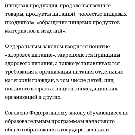
(пищевая продукция, продовольственные
товары, продукты питания), «качество пищевых
продуктов», «обращение пищевых продуктов,
материалов и изделий».
Федеральным законом вводится понятие
«здоровое питание», закрепляются принципы
здорового питания, а также устанавливаются
требования к организации питания отдельных
категорий граждан, в том числе детей, лиц
пожилого возраста, пациентов медицинских
организаций и других.
Согласно Федеральному закону обучающиеся по
образовательным программам начального
общего образования в государственных и