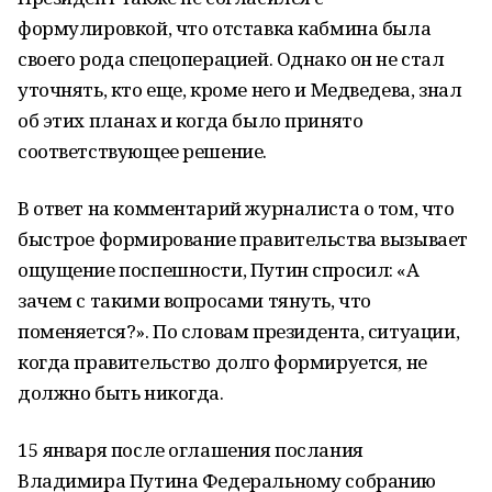
формулировкой, что отставка кабмина была
своего рода спецоперацией. Однако он не стал
уточнять, кто еще, кроме него и Медведева, знал
об этих планах и когда было принято
соответствующее решение.
В ответ на комментарий журналиста о том, что
быстрое формирование правительства вызывает
ощущение поспешности, Путин спросил: «А
зачем с такими вопросами тянуть, что
поменяется?». По словам президента, ситуации,
когда правительство долго формируется, не
должно быть никогда.
15 января после оглашения послания
Владимира Путина Федеральному собранию