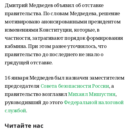
Дмитрий Медведев объявил об отставке
правительства. По словам Медведева, решение
мотивировано анонсированными президентом
изменениями Конституции, которые, в
частности, затрагивают порядок формирования
кабмина. При этом ранее уточнялось, что
правительство до последнего не знало о
грядущей отставке.
16 января Медведев был назначен заместителем
председателя
Совета безопасности России
, а
правительство возглавил
Михаил Мишустин
,
руководивший до этого
Федеральной налоговой
службой
.
Читайте нас