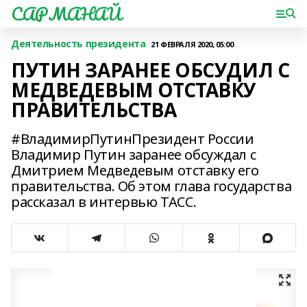
САРМАНАЙ
Деятельность президента
21 ФЕВРАЛЯ 2020, 05:00
ПУТИН ЗАРАНЕЕ ОБСУДИЛ С
МЕДВЕДЕВЫМ ОТСТАВКУ
ПРАВИТЕЛЬСТВА
#ВладимирПутинПрезидент России
Владимир Путин заранее обсуждал с
Дмитрием Медведевым отставку его
правительства. Об этом глава государства
рассказал в интервью ТАСС.