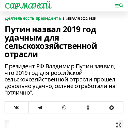
САРМАНАЙ
Деятельность президента
3 ФЕВРАЛЯ 2020, 14:35
Путин назвал 2019 год
удачным для
сельскохозяйственной
отрасли
Президент РФ Владимир Путин заявил,
что 2019 год для российской
сельскохозяйственной отрасли прошел
довольно удачно, селяне отработали на
"отлично".