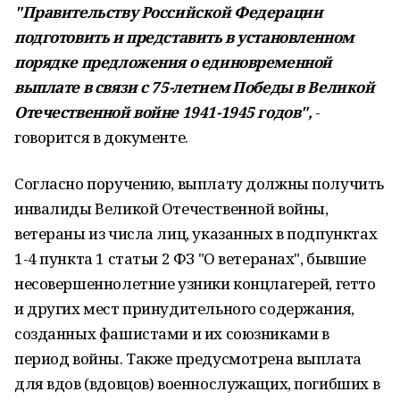
"Правительству Российской Федерации
подготовить и представить в установленном
порядке предложения о единовременной
выплате в связи с 75-летием Победы в Великой
Отечественной войне 1941-1945 годов",
-
говорится в документе.
Согласно поручению, выплату должны получить
инвалиды Великой Отечественной войны,
ветераны из числа лиц, указанных в подпунктах
1-4 пункта 1 статьи 2 ФЗ "О ветеранах", бывшие
несовершеннолетние узники концлагерей, гетто
и других мест принудительного содержания,
созданных фашистами и их союзниками в
период войны. Также предусмотрена выплата
для вдов (вдовцов) военнослужащих, погибших в