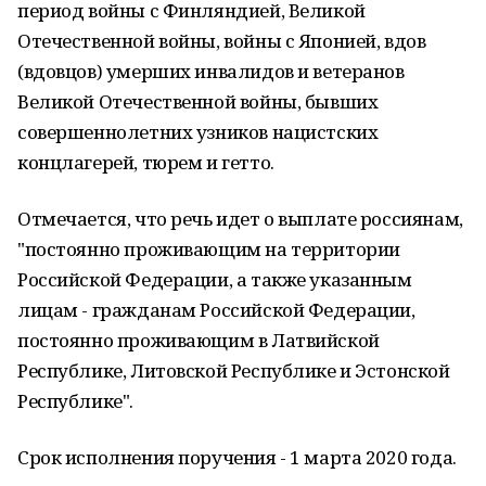
период войны с Финляндией, Великой
Отечественной войны, войны с Японией, вдов
(вдовцов) умерших инвалидов и ветеранов
Великой Отечественной войны, бывших
совершеннолетних узников нацистских
концлагерей, тюрем и гетто.
Отмечается, что речь идет о выплате россиянам,
"постоянно проживающим на территории
Российской Федерации, а также указанным
лицам - гражданам Российской Федерации,
постоянно проживающим в Латвийской
Республике, Литовской Республике и Эстонской
Республике".
Срок исполнения поручения - 1 марта 2020 года.