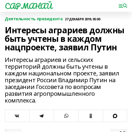
САРМАНАЙ
Деятельность президента
27 ДЕКАБРЯ 2019, 05:00
Интересы аграриев должны
быть учтены в каждом
нацпроекте, заявил Путин
Интересы аграриев и сельских
территорий должны быть учтены в
каждом национальном проекте, заявил
президент России Владимир Путин на
заседании Госсовета по вопросам
развития агропромышленного
комплекса.