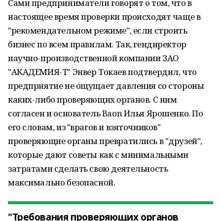
Сами предприниматели говорят о том, что в
настоящее время проверки происходят чаще в
"рекомендательном режиме", если строить
бизнес по всем правилам. Так, гендиректор
научно-производственной компании ЗАО
"АКАДЕМИЯ-Т" Энвер Токаев подтвердил, что
предприятие не ощущает давления со стороны
каких-либо проверяющих органов. С ним
согласен и основатель Baon Илья Ярошенко. По
его словам, из "врагов и взяточников"
проверяющие органы превратились в "друзей",
которые дают советы как с минимальными
затратами сделать свою деятельность
максимально безопасной.
"Требования проверяющих органов