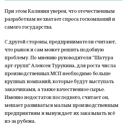
При этом Калинин уверен, что отечественным
разработкам не хватает спроса госкомпаний и
самого государства.
С другой стороны, предприниматели считают,
что рынок и сам может решить подобную
проблему. По мнению руководителя "Шатура
арт-групп" Алексея Турукина, для роста числа
производственных МСП необходимо больше
крупных компаний, которые будут выступать
заказчиками, а также качественное сырье.
Именно недостаток последнего, считает он,
мешает развиваться малым производственным
предприятиям и вынуждает их заказывать всё
из-за рубежа.