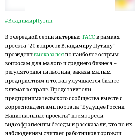
#ВладимирПутин
В очередной серии интервью
ТАСС
в рамках
проекта "20 вопросов Владимиру Путину"
президент
высказался
по наиболее острым
вопросам для малого и среднего бизнеса –
регуляторная гильотина, заказы малым
предприятиям и то, как улучшается бизнес-
климат в стране. Представители
предпринимательского сообщества вместе с
корреспондентами портала "Будущее России.
Национальные проекты" посмотрели
видеофрагменты беседы и рассказали, кто по их
наблюдениям считает работников торговли