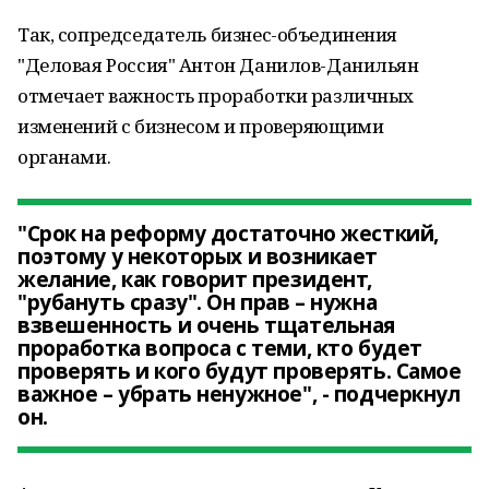
Так, сопредседатель бизнес-объединения
"Деловая Россия" Антон Данилов-Данильян
отмечает важность проработки различных
изменений с бизнесом и проверяющими
органами.
"Срок на реформу достаточно жесткий,
поэтому у некоторых и возникает
желание, как говорит президент,
"рубануть сразу". Он прав – нужна
взвешенность и очень тщательная
проработка вопроса с теми, кто будет
проверять и кого будут проверять. Самое
важное – убрать ненужное", - подчеркнул
он.