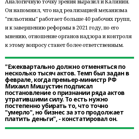
Аналогичную точку зрения выразил и Калинин.
Он напомнил, что над реализацией механизма
"гильотины" работает больше 40 рабочих групп,
и к завершению реформы в 2021 году, по его
мнению, отношение органов надзора и контроля
к этому вопросу станет более ответственным.
"Ежеквартально должно отменяться по
несколько тысяч актов. Темп был задан в
феврале, когда премьер-министр РФ
Михаил Мишустин подписал
постановление о признании ряда актов
утратившими силу. То есть нужно
постепенно убирать то, что точно
"умерло", но бизнес за это продолжает
платить деньги", - констатировал он.