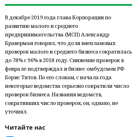
В декабре 2019 года глава Корпорации по
развитию малого и среднего
предпринимательства (МСП) Александр
Браверман говорил, что доля внеплановых
проверок малого и среднего бизнеса сократилась
до 78% с 96% в 2018 году. Снижение проверок в
феврале подтверждал и бизнес-омбудсмен РФ
Борис Титов. По его словам, с начала года
некоторые ведомства серьезно сократили число
проверок бизнеса. Названия ведомств,
сокративших число проверок, он, однако, не
уточнял.
Читайте нас