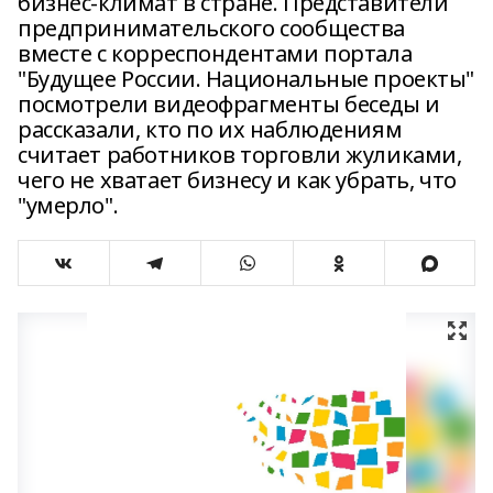
бизнес-климат в стране. Представители
предпринимательского сообщества
вместе с корреспондентами портала
"Будущее России. Национальные проекты"
посмотрели видеофрагменты беседы и
рассказали, кто по их наблюдениям
считает работников торговли жуликами,
чего не хватает бизнесу и как убрать, что
"умерло".