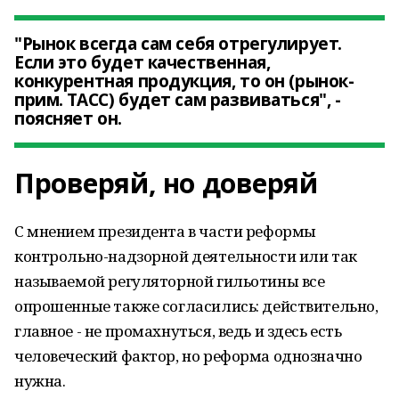
"Рынок всегда сам себя отрегулирует.
Если это будет качественная,
конкурентная продукция, то он (рынок-
прим. ТАСС) будет сам развиваться", -
поясняет он.
Проверяй, но доверяй
С мнением президента в части реформы
контрольно-надзорной деятельности или так
называемой регуляторной гильотины все
опрошенные также согласились: действительно,
главное - не промахнуться, ведь и здесь есть
человеческий фактор, но реформа однозначно
нужна.