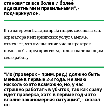
становятся все более и более
адекватными и правильными", -
подчеркнул он.
В то же время Владимир Батищев, сооснователь
агрегатора кейтеринговых услуг CaterMe,
отмечает, что уменьшение числа проверок
помогло бы предприятиям, только начинающим
свою работу.
"Их (проверок – прим. ред.) должно быть
меньше в первые 2-3 года. Не знаю
насколько это возможно, но, у нас
страшно работать в убыток, так как сразу
идет проверка, хотя в первые годы это
вполне закономерная ситуация", - сказал
он.