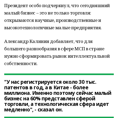
Президент особо подчеркнул, что сегодняшний
малый бизнес – это не только торговля:
открываются научные, производственные и
высокотехнологичные малые предприятия.
Александр Калинин добавляет, что для
большего разнообразия в сфере МСП в стране
нужно сформировать рынок интеллектуальной
собственности.
"У нас регистрируется около 30 тыс.
патентов в год, а в Китае - более
миллиона. Именно поэтому сейчас малый
бизнес на 60% представлен сферой
торговли, а технологическая сфера идет
медленно", - сказал он.