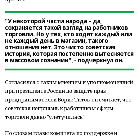
"У некоторой части народа – да,
сохраняется такой взгляд на работников
торговли. Но у тех, кто ходят каждый или
не каждый день в магазин, такого
отношения нет. Это чисто советская
история, которая постепенно вытесняется
в массовом сознании", - подчеркнул он.
Согласился с таким мнением и уполномоченный
при президенте России по защите прав
предпринимателей Борис Титов: он считает, что
советская неприязнь к работникам сферы
торговли давно "улетучилась".
По словам главы комитета по поддержке и