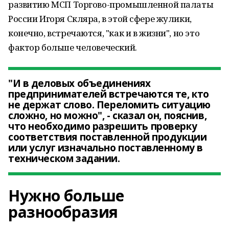
развитию МСП Торгово-промышленной палаты
России Игоря Скляра, в этой сфере жулики,
конечно, встречаются, "как и в жизни", но это
фактор больше человеческий.
"И в деловых объединениях
предпринимателей встречаются те, кто
не держат слово. Переломить ситуацию
сложно, но можно", - сказал он, пояснив,
что необходимо разрешить проверку
соответствия поставленной продукции
или услуг изначально поставленному в
техническом задании.
Нужно больше
разнообразия