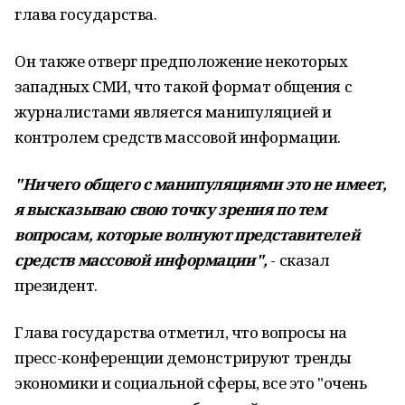
глава государства.
Он также отверг предположение некоторых
западных СМИ, что такой формат общения с
журналистами является манипуляцией и
контролем средств массовой информации.
"Ничего общего с манипуляциями это не имеет,
я высказываю свою точку зрения по тем
вопросам, которые волнуют представителей
средств массовой информации",
- сказал
президент.
Глава государства отметил, что вопросы на
пресс-конференции демонстрируют тренды
экономики и социальной сферы, все это "очень