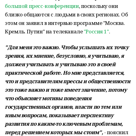
большой пресс-конференции
, поскольку они
близко общаются с людьми в своих регионах. Об
этом он заявил в интервью программе "Москва.
Кремль. Путин" на телеканале
"Россия 1"
.
"Для меня это важно. Чтобы услышать их точку
зрения, их мнение, безусловно, я учитываю, я
должен учитывать и учитываю это в своей
практической работе. Но мне представляется,
что и представителям прессы и общественности
это тоже важно и тоже имеет значение, потому
что объясняет мотивы поведения
государственных органов, власти по тем или
иным вопросам, показывает перспективу
развития по каким-то ключевым проблемам,
перед решением которых мы стоим",
- пояснил