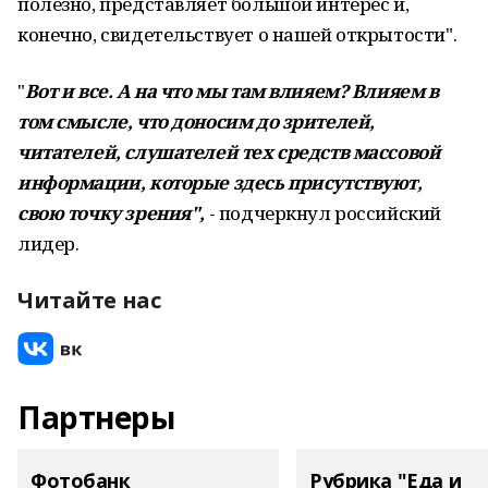
полезно, представляет большой интерес и,
конечно, свидетельствует о нашей открытости".
"
Вот и все. А на что мы там влияем? Влияем в
том смысле, что доносим до зрителей,
читателей, слушателей тех средств массовой
информации, которые здесь присутствуют,
свою точку зрения",
- подчеркнул российский
лидер.
Читайте нас
Партнеры
Фотобанк
Рубрика "Еда и