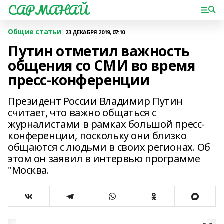
САРМАНАЙ
Общие статьи
23 ДЕКАБРЯ 2019, 07:10
Путин отметил важность
общения со СМИ во время
пресс-конференции
Президент России Владимир Путин
считает, что важно общаться с
журналистами в рамках большой пресс-
конференции, поскольку они близко
общаются с людьми в своих регионах. Об
этом он заявил в интервью программе
"Москва.