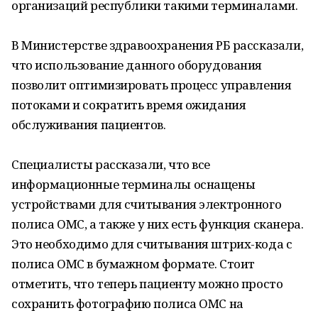
организаций республики такими терминалами.
В Министерстве здравоохранения РБ рассказали,
что использование данного оборудования
позволит оптимизировать процесс управления
потоками и сократить время ожидания
обслуживания пациентов.
Специалисты рассказали, что все
информационные терминалы оснащены
устройствами для считывания электронного
полиса ОМС, а также у них есть функция сканера.
Это необходимо для считывания штрих-кода с
полиса ОМС в бумажном формате. Стоит
отметить, что теперь пациенту можно просто
сохранить фотографию полиса ОМС на