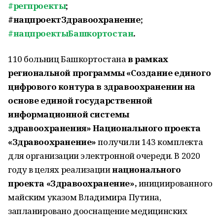
#регпроекты
;
#нацпроектЗдравоохранение;
#нацпроектыБашкортостан
.
110 больниц Башкортостана
в рамках
региональной программы «Создание единого
цифрового контура в здравоохранении на
основе единой государственной
информационной системы
здравоохранения» Национального проекта
«Здравоохранение»
получили 143 комплекта
для организации электронной очереди. В 2020
году в целях реализации
национального
проекта «Здравоохранение»,
инициированного
майским указом Владимира Путина,
запланировано дооснащение медицинских