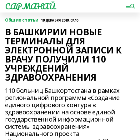
САРМАНАЙ
Общие статьи
19 ДЕКАБРЯ 2019, 07:10
В БАШКИРИИ НОВЫЕ
ТЕРМИНАЛЫ ДЛЯ
ЭЛЕКТРОННОЙ ЗАПИСИ К
ВРАЧУ ПОЛУЧИЛИ 110
УЧРЕЖДЕНИЙ
ЗДРАВООХРАНЕНИЯ
110 больниц Башкортостана в рамках
региональной программы «Создание
единого цифрового контура в
здравоохранении на основе единой
государственной информационной
системы здравоохранения»
Национального проекта