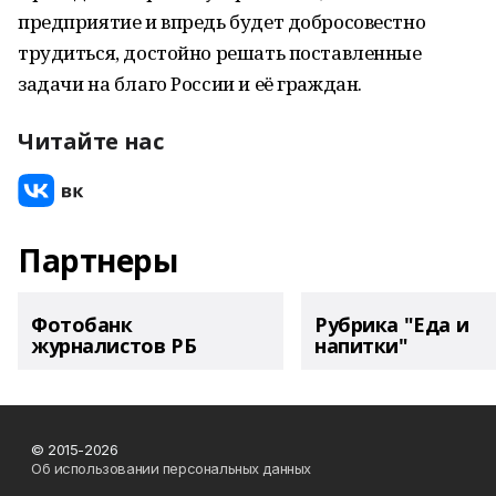
предприятие и впредь будет добросовестно
трудиться, достойно решать поставленные
задачи на благо России и её граждан.
Читайте нас
Партнеры
Фотобанк
Рубрика "Еда и
журналистов РБ
напитки"
© 2015-2026
Об использовании персональных данных