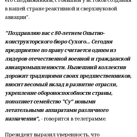
в нашей стране реактивной и сверхзвуковой
авиации".
"Поздравляю вас с 80-летием Опытно-
конструкторского бюро Сухого... Сегодня
предприятие по праву считается одним из
лидеров отечественной военной и гражданской
авиапромышленности. Нынешний коллектив
дорожит традициями своих предшественников,
вносит весомый вклад в развитие отрасли,
укрепление обороноспособности страны,
пополняет семейство "Су" новыми
летательными аппаратами различного
назначения",
- говорится в телеграмме.
Президент выразил уверенность, что