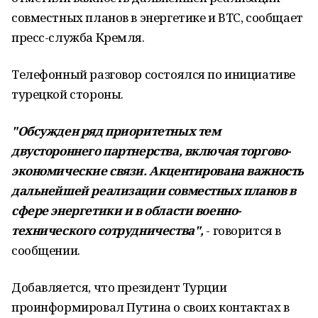
совместных планов в энергетике и ВТС, сообщает
пресс-служба Кремля.
Телефонный разговор состоялся по инициативе
турецкой стороны.
"Обсужден ряд приоритетных тем
двустороннего партнерства, включая торгово-
экономические связи. Акцентирована важность
дальнейшей реализации совместных планов в
сфере энергетики и в области военно-
технического сотрудничества",
- говорится в
сообщении.
Добавляется, что президент Турции
проинформировал Путина о своих контактах в