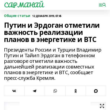
САРМАНАЙ
Общие статьи
12 ДЕКАБРЯ 2019, 07:45
Путин и Эрдоган отметили
важность реализации
планов в энергетике и ВТС
Президенты России и Турции Владимир
Путин и Тайип Эрдоган в телефонном
разговоре отметили важность
дальнейшей реализации совместных
планов в энергетике и ВТС, сообщает
пресс-служба Кремля.