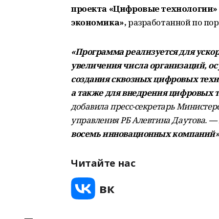
проекта «Цифровые технологии
экономика»,
разработанной по пор
«Программа реализуется для ускор
увеличения числа организаций, о
создания сквозных цифровых техно
а также для внедрения цифровых 
добавила пресс-секретарь Министер
управления РБ Алевтина Даутова.
— 
восемь инновационных компаний»
Читайте нас