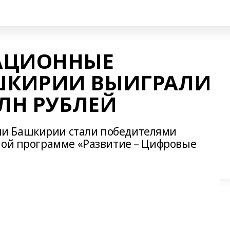
АЦИОННЫЕ
ШКИРИИ ВЫИГРАЛИ
МЛН РУБЛЕЙ
и Башкирии стали победителями
ной программе «Развитие – Цифровые