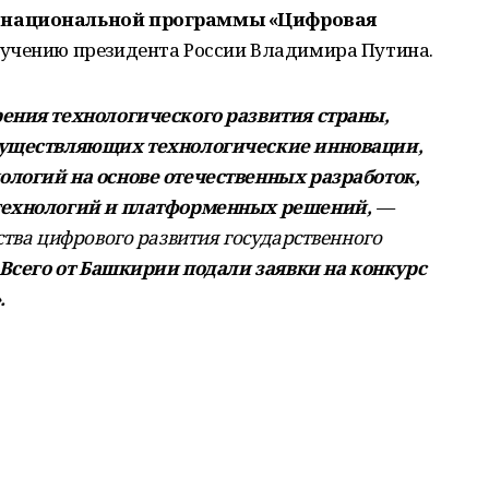
» национальной программы «Цифровая
учению президента России Владимира Путина.
ения технологического развития страны,
существляющих технологические инновации,
логий на основе отечественных разработок,
технологий и платформенных решений,
—
ства цифрового развития государственного
Всего от Башкирии подали заявки на конкурс
.