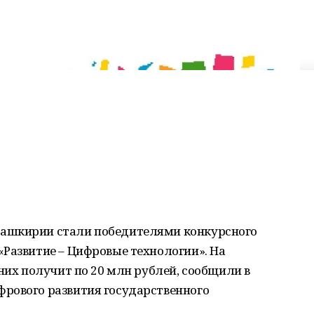
ашкирии стали победителями конкурсного
«Развитие – Цифровые технологии». На
 них получит по 20 млн рублей, сообщили в
рового развития государственного