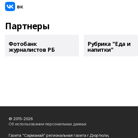
Партнеры
Фотобанк
Рубрика "Еда и
журналистов РБ
напитки"
© 2015-2026
Об использовании персональных данных
Газета "Сарманай" региональная газета г.Дюртюли,