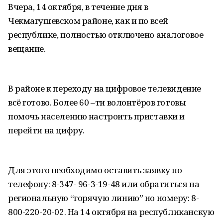
Вчера, 14 октября, в течение дня в
Чекмагушевском районе, как и по всей
республике, полностью отключено аналоговое
вещание.
В районе к переходу на цифровое телевидение
всё готово. Более 60 –ти волонтёров готовы
помочь населению настроить приставки и
перейти на цифру.
Для этого необходимо оставить заявку по
телефону: 8-347- 96-3-19-48 или обратиться на
региональную “горячую линию” но номеру: 8-
800-220-20-02. На 14 октября на республиканскую