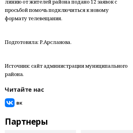
линию от жителей района подано 12 заявок с
просьбой помочь подключиться к новому
формату телевещания.
Подготовила: Р.Арсланова.
Источник: сайт администрации муниципального
района.
Читайте нас
Партнеры