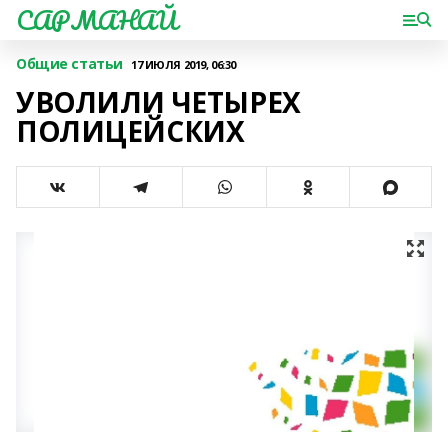
САРМАНАЙ
Общие статьи
17 ИЮЛЯ 2019, 06:30
УВОЛИЛИ ЧЕТЫРЕХ
ПОЛИЦЕЙСКИХ