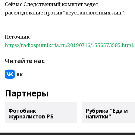
Сейчас Следственный комитет ведет
расследование против “неустановленных лиц”.
Источник:
https://radiosputnik.ria.ru/20190716/1556573585.html
.
Читайте нас
Партнеры
Фотобанк
Рубрика "Еда и
журналистов РБ
напитки"