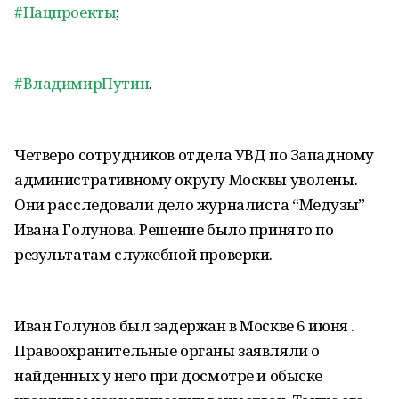
#Нацпроекты
;
#ВладимирПутин
.
Четверо сотрудников отдела УВД по Западному
административному округу Москвы уволены.
Они расследовали дело журналиста “Медузы”
Ивана Голунова. Решение было принято по
результатам служебной проверки.
Иван Голунов был задержан в Москве 6 июня .
Правоохранительные органы заявляли о
найденных у него при досмотре и обыске