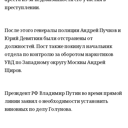
преступлении.
После этого генералы полиции Андрей Пучков и
Юрий Девяткин были отстранены от
должностей. Пост также покинул начальник
отдела по контролю за оборотом наркотиков
УВД по Западному округу Москвы Андрей
Щиров.
Президент РФ Владимир Путин во время прямой
линии заявил о необходимости установить
виновных по делу Голунова.