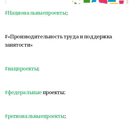
#Национальныепроекты
;
#«Производительность труда и поддержка
занятости»
#нацпроекты
;
#федеральные
проекты;
#региональныепроекты
;