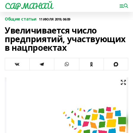
САРМАНАЙ
Общие статьи
11 ИЮЛЯ 2019, 06:09
Увеличивается число
предприятий, участвующих
в нацпроектах