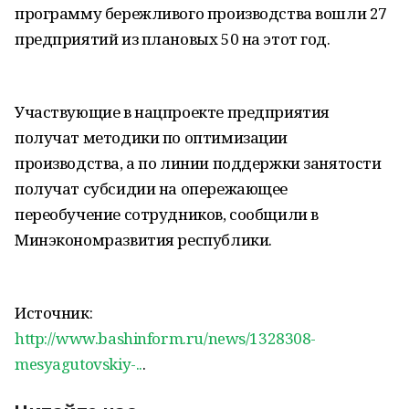
программу бережливого производства вошли 27
предприятий из плановых 50 на этот год.
Участвующие в нацпроекте предприятия
получат методики по оптимизации
производства, а по линии поддержки занятости
получат субсидии на опережающее
переобучение сотрудников, сообщили в
Минэкономразвития республики.
Источник:
http://www.bashinform.ru/news/1328308-
mesyagutovskiy-..
.