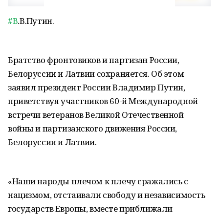
#В
.В.Путин.
Братство фронтовиков и партизан России,
Белоруссии и Латвии сохраняется. Об этом
заявил президент России Владимир Путин,
приветствуя участников 60-й Международной
встречи ветеранов Великой Отечественной
войны и партизанского движения России,
Белоруссии и Латвии.
«Наши народы плечом к плечу сражались с
нацизмом, отстаивали свободу и независимость
государств Европы, вместе приближали