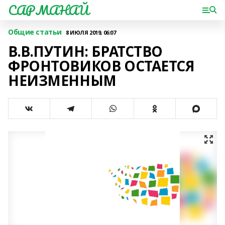
САРМАНАЙ
Общие статьи
8 ИЮЛЯ 2019, 06:07
В.В.ПУТИН: БРАТСТВО
ФРОНТОВИКОВ ОСТАЕТСЯ
НЕИЗМЕННЫМ