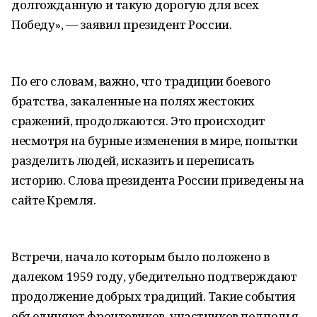
долгожданную и такую дорогую для всех
Победу», — заявил президент России.
По его словам, важно, что традиции боевого
братства, закаленные на полях жестоких
сражений, продолжаются. Это происходит
несмотря на бурные изменения в мире, попытки
разделить людей, исказить и переписать
историю. Слова президента России приведены на
сайте Кремля.
Встречи, начало которым было положено в
далеком 1959 году, убедительно подтверждают
продолжение добрых традиций. Такие события
объединяют фронтовиков, участников подполья