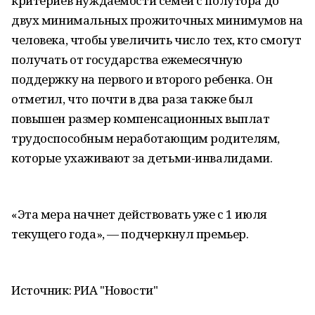
критериев нуждаемости семей с полутора до
двух минимальных прожиточных минимумов на
человека, чтобы увеличить число тех, кто смогут
получать от государства ежемесячную
поддержку на первого и второго ребенка. Он
отметил, что почти в два раза также был
повышен размер компенсационных выплат
трудоспособным неработающим родителям,
которые ухаживают за детьми-инвалидами.
«Эта мера начнет действовать уже с 1 июля
текущего года», — подчеркнул премьер.
Источник: РИА "Новости"