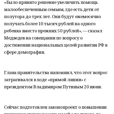
«Было принято решение увеличить помощь
малообеспеченным семьям, где есть дети от
полутора до трех лет. Они будут ежемесячно
получать более 10 тысяч рублей на одного
ребенка вместо прежних 50 рублей», — сказал
Медведев на совещании по вопросу о
достижении национальных целей развития РФ в
сфере демографии.
Глава правительства напомнил, что этот вопрос
затрагивался в ходе «прямой линии» с
президентом Владимиром Путиным 20 июня.
Сейчас подготовлен законопроект о повышении