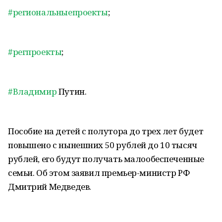
#региональныепроекты
;
#регпроекты
;
#Владимир
Путин.
Пособие на детей с полутора до трех лет будет
повышено с нынешних 50 рублей до 10 тысяч
рублей, его будут получать малообеспеченные
семьи. Об этом заявил премьер-министр РФ
Дмитрий Медведев.