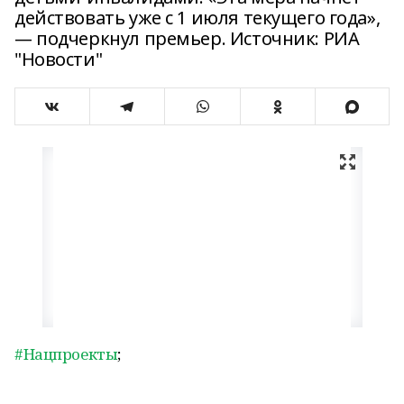
действовать уже с 1 июля текущего года»,
— подчеркнул премьер. Источник: РИА
"Новости"
#Нацпроекты
;