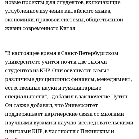
новые проекты для студентов, включающие
углубленное изучение китайского языка,
экономики, правовой системы, общественной
жизни современного Китая.
"В настоящее время в Санкт-Петербургском
университете учится почти две тысячи
студентов из КНР. Они осваивают самые
различные дисциплины: финансы, менеджмент,
естественные науки и гуманитарные
специальности", - добавил в заключение Путин.
Он также добавил, что Университет
поддерживает партнерские связи со многими
научными вузами и научно-исследовательскими
центрами КНР, в частности с Пекинским и