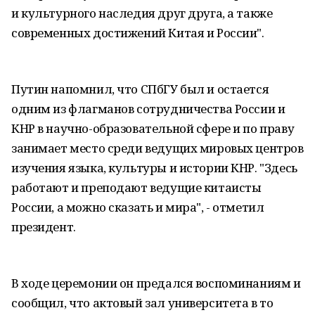
и культурного наследия друг друга, а также
современных достижений Китая и России".
Путин напомнил, что СПбГУ был и остается
одним из флагманов сотрудничества России и
КНР в научно-образовательной сфере и по праву
занимает место среди ведущих мировых центров
изучения языка, культуры и истории КНР. "Здесь
работают и преподают ведущие китаисты
России, а можно сказать и мира", - отметил
президент.
В ходе церемонии он предался воспоминаниям и
сообщил, что актовый зал университета в то