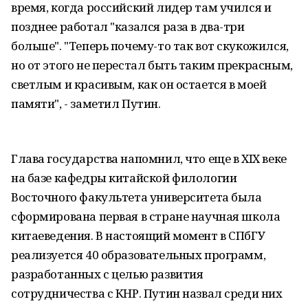
время, когда российский лидер там учился и
позднее работал "казался раза в два-три
больше". "Теперь почему-то так вот скукожился,
но от этого не перестал быть таким прекрасным,
светлым и красивым, как он остается в моей
памяти", - заметил Путин.
Глава государства напомнил, что еще в XIX веке
на базе кафедры китайской филологии
Восточного факультета университета была
сформирована первая в стране научная школа
китаеведения. В настоящий момент в СПбГУ
реализуется 40 образовательных программ,
разработанных с целью развития
сотрудничества с КНР. Путин назвал среди них