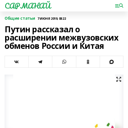
САРМАНАЙ
Общие статьи
7 ИЮНЯ 2019, 08:22
Путин рассказал о
расширении межвузовских
обменов России и Китая