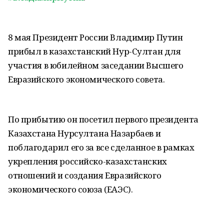
8 мая Президент России Владимир Путин
прибыл в казахстанский Нур-Султан для
участия в юбилейном заседании Высшего
Евразийского экономического совета.
По прибытию он посетил первого президента
Казахстана Нурсултана Назарбаев и
поблагодарил его за все сделанное в рамках
укрепления российско-казахстанских
отношений и создания Евразийского
экономического союза (ЕАЭС).