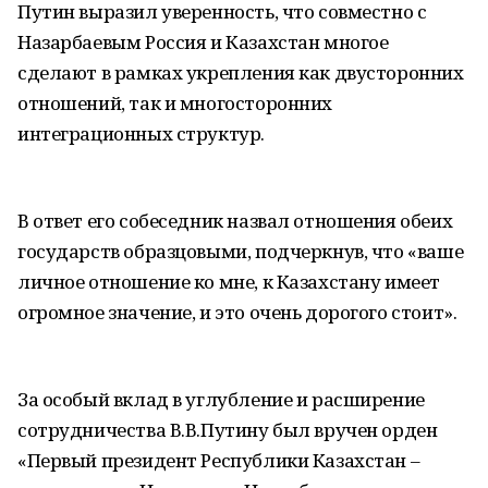
Путин выразил уверенность, что совместно с
Назарбаевым Россия и Казахстан многое
сделают в рамках укрепления как двусторонних
отношений, так и многосторонних
интеграционных структур.
В ответ его собеседник назвал отношения обеих
государств образцовыми, подчеркнув, что «ваше
личное отношение ко мне, к Казахстану имеет
огромное значение, и это очень дорогого стоит».
За особый вклад в углубление и расширение
сотрудничества В.В.Путину был вручен орден
«Первый президент Республики Казахстан –