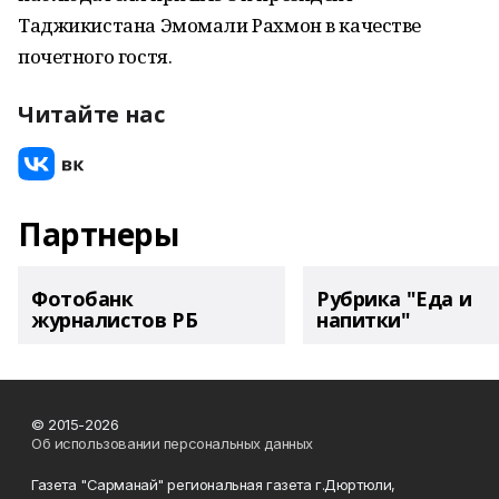
Таджикистана Эмомали Рахмон в качестве
почетного гостя.
Читайте нас
Партнеры
Фотобанк
Рубрика "Еда и
журналистов РБ
напитки"
© 2015-2026
Об использовании персональных данных
Газета "Сарманай" региональная газета г.Дюртюли,