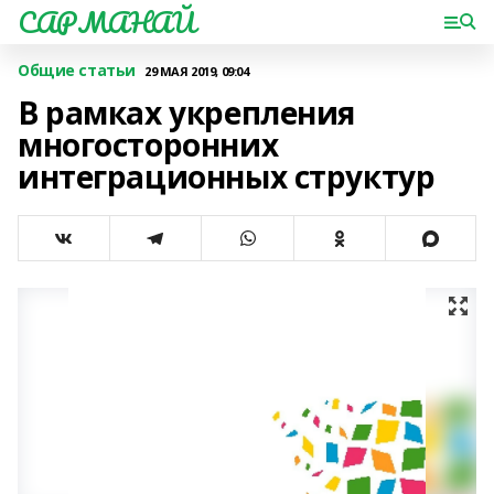
САРМАНАЙ
Общие статьи
29 МАЯ 2019, 09:04
В рамках укрепления
многосторонних
интеграционных структур