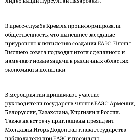
лидер нации Нурсултан Назарбаев».
В пресс-службе Кремля проинформировали
общественность, что нынешнее заседание
приурочено к пятилетию создания ЕАЭС. Члены
Высшего совета подводят итоги сделанного и
намечают новые задачи в различных областях
экономики и политики.
В мероприятии принимают участие
руководители государств-членов ЕАЭС: Армении,
Белоруссии, Казахстана, Киргизии и России.
Также на встречу приглашены президент
Молдавии Игорь Додон как глава государства –
наблюдателя при ЕАЭС и президент