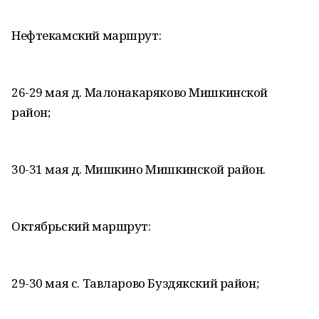
Нефтекамский маршрут:
26-29 мая д. Малонакаряково Мишкинской
район;
30-31 мая д. Мишкино Мишкинской район.
Октябрьский маршрут:
29-30 мая с. Тавларово Буздякский район;