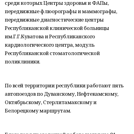
среди которых Центры здоровья и ФАПы,
передвижные флюорографы и маммографы,
передвижные диагностические центры
Республиканской клинической больницы
им.Г.Г.Куватова и Республиканского
кардиологического центра, модуль
Республиканской стоматологической
поликлиники.
По всей территории республики работают пять
автопоездов по Дуванскому, Нефтекамскому,
Октябрьскому, Стерлитамакскому и
Белорецкому маршрутам.