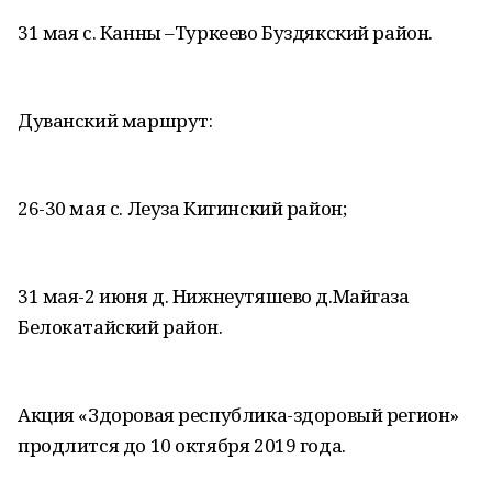
31 мая с. Канны –Туркеево Буздякский район.
Дуванский маршрут:
26-30 мая с. Леуза Кигинский район;
31 мая-2 июня д. Нижнеутяшево д.Майгаза
Белокатайский район.
Акция «Здоровая республика-здоровый регион»
продлится до 10 октября 2019 года.