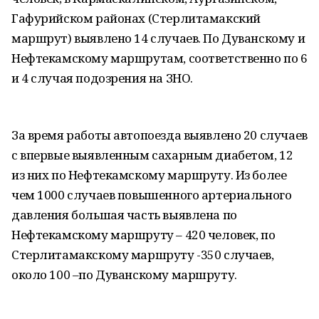
Гафурийском районах (Стерлитамакский
маршрут) выявлено 14 случаев. По Дуванскому и
Нефтекамскому маршрутам, соответственно по 6
и 4 случая подозрения на ЗНО.
За время работы автопоезда выявлено 20 случаев
с впервые выявленным сахарным диабетом, 12
из них по Нефтекамскому маршруту. Из более
чем 1000 случаев повышенного артериального
давления большая часть выявлена по
Нефтекамскому маршруту – 420 человек, по
Стерлитамакскому маршруту -350 случаев,
около 100 –по Дуванскому маршруту.