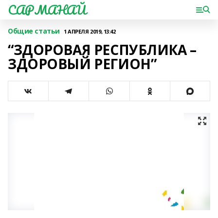
САРМАНАЙ
Общие статьи
1 АПРЕЛЯ 2019, 13:42
“ЗДОРОВАЯ РЕСПУБЛИКА –
ЗДОРОВЫЙ РЕГИОН”