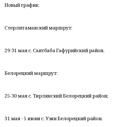
Новый график:
Стерлитамакский маршрут:
29-31 мая с. Саитбаба Гафурийский район.
Белорецкий маршрут:
25-30 мая с. Тирлянский Белорецкий район;
31 мая - 5 июня с. Узян Белорецкий район.