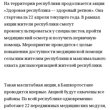
На территории республики продолжается акция
«Здоровая республика — здоровый регион». Она
стартовала 22 апреля текущего года. В рамках
акции жители республики смогут
проконсультироваться у специалистов, пройти
медицинский осмотр и получить первичную
помощь. Мероприятие проводится с целью
повышения доступности медицинской помощи
сельским жителям республики и максимального
охвата диспансеризацией жителей республики.
Такая масштабная акция, в Башкортостане
проводится впервые. Акцией будут охвачены все
районы. По всей республике одновременно
работают 22 передвижных медицинских модуля,